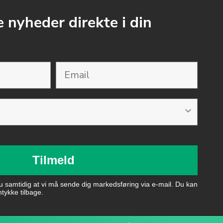
 nyheder direkte i din
Tilmeld
du samtidig at vi må sende dig markedsføring via e-mail. Du kan
mtykke tilbage.