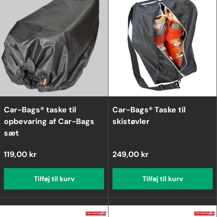
Car-Bags® taske til
Car-Bags® Taske til
opbevaring af Car-Bags
skistøvler
sæt
119,00 kr
249,00 kr
Tilføj til kurv
Tilføj til kurv