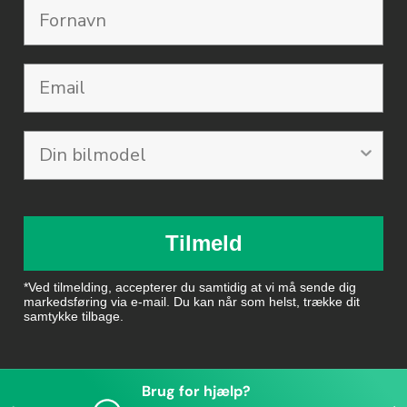
Email
Tilmeld
*Ved tilmelding, accepterer du samtidig at vi må sende dig
markedsføring via e-mail. Du kan når som helst, trække dit
samtykke tilbage.
Brug for hjælp?