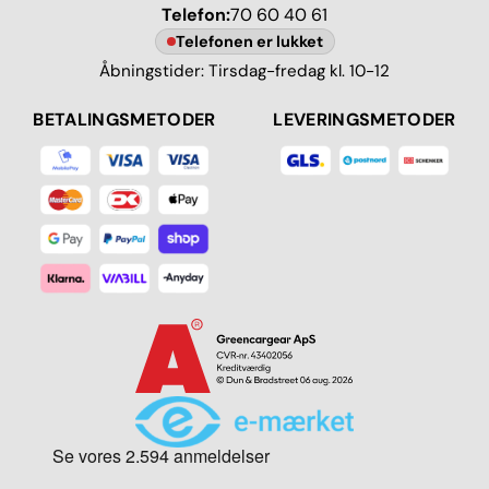
Telefon:
70 60 40 61
Telefonen er lukket
Åbningstider: Tirsdag-fredag kl. 10-12
BETALINGSMETODER
LEVERINGSMETODER