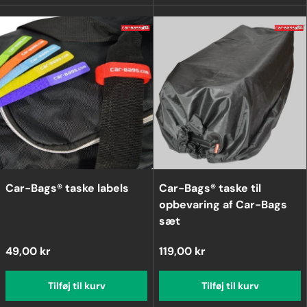
Car-Bags® taske labels
Car-Bags® taske til
opbevaring af Car-Bags
sæt
49,00 kr
119,00 kr
Tilføj til kurv
Tilføj til kurv