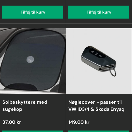
Tilføj til kurv
Tilføj til kurv
Solbeskyttere med
Nøglecover - passer til
sugekop
VW ID3/4 & Skoda Enyaq
37,00 kr
149,00 kr