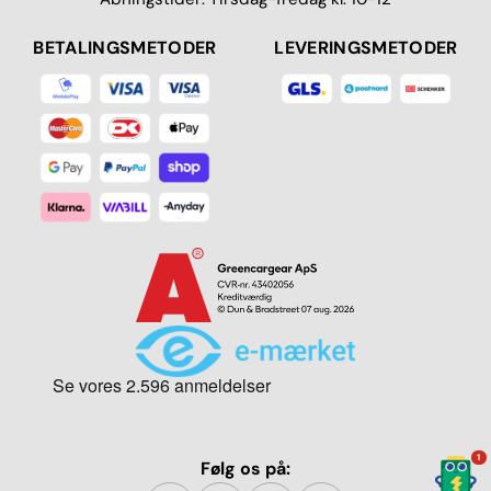
BETALINGSMETODER
LEVERINGSMETODER
1
Følg os på: