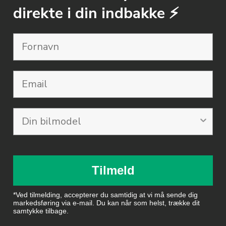
direkte i din indbakke ⚡️
Email
Tilmeld
*Ved tilmelding, accepterer du samtidig at vi må sende dig
markedsføring via e-mail. Du kan når som helst, trække dit
samtykke tilbage.