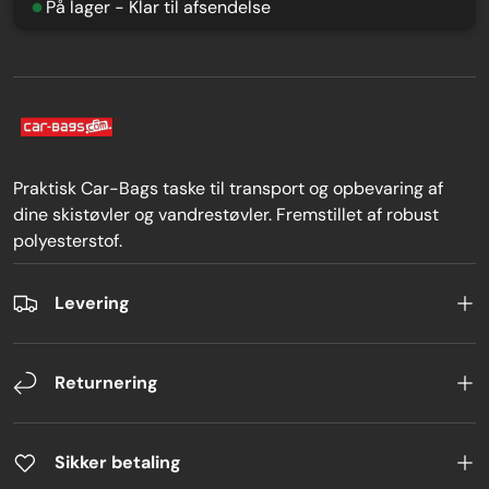
På lager - Klar til afsendelse
Praktisk Car-Bags taske til transport og opbevaring af
dine skistøvler og vandrestøvler. Fremstillet af robust
polyesterstof.
Levering
Returnering
Sikker betaling