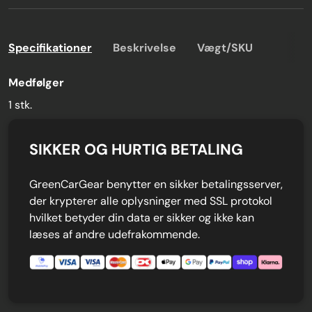
Specifikationer
Beskrivelse
Vægt/SKU
Medfølger
1 stk.
SIKKER OG HURTIG BETALING
GreenCarGear benytter en sikker betalingsserver,
der krypterer alle oplysninger med SSL protokol
hvilket betyder din data er sikker og ikke kan
læses af andre udefrakommende.