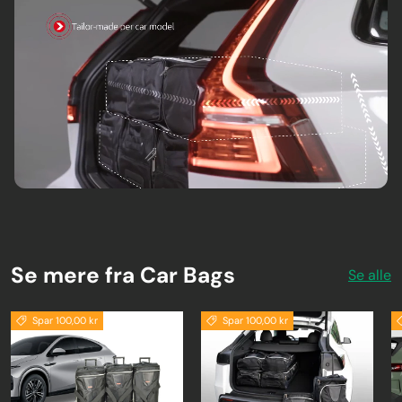
Se mere fra Car Bags
Se alle
Spar 100,00 kr
Spar 100,00 kr