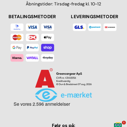
Åbningstider: Tirsdag-fredag kl. 10-12
BETALINGSMETODER
LEVERINGSMETODER
1
Følg os på: