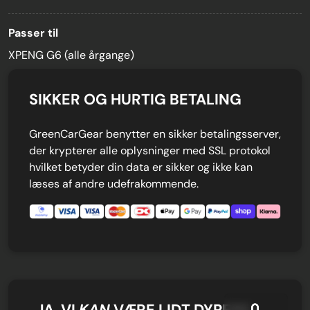
Passer til
XPENG G6 (alle årgange)
SIKKER OG HURTIG BETALING
GreenCarGear benytter en sikker betalingsserver,
der krypterer alle oplysninger med SSL protokol
hvilket betyder din data er sikker og ikke kan
læses af andre udefrakommende.