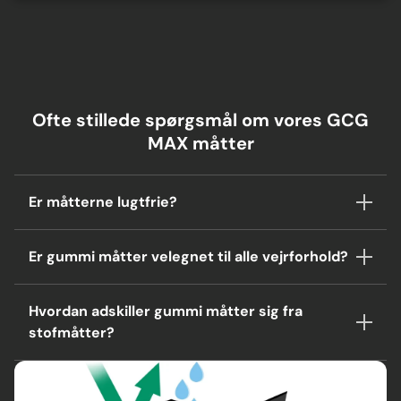
Ofte stillede spørgsmål om vores GCG
MAX måtter
Er måtterne lugtfrie?
Er gummi måtter velegnet til alle vejrforhold?
Hvordan adskiller gummi måtter sig fra
stofmåtter?