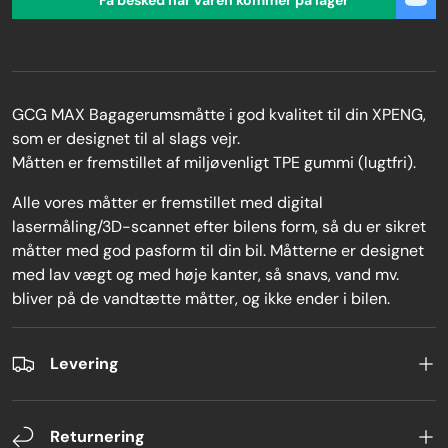
GCG MAX Bagagerumsmåtte i god kvalitet til din XPENG,
som er designet til al slags vejr.
Måtten er fremstillet af miljøvenligt TPE gummi (lugtfri).
Alle vores måtter er fremstillet med digital
lasermåling/3D-scannet efter bilens form, så du er sikret
måtter med god pasform til din bil. Måtterne er designet
med lav vægt og med høje kanter, så snavs, vand mv.
bliver på de vandtætte måtter, og ikke ender i bilen.
Levering
Returnering