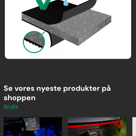
Se vores nyeste produkter på
shoppen
Se alle