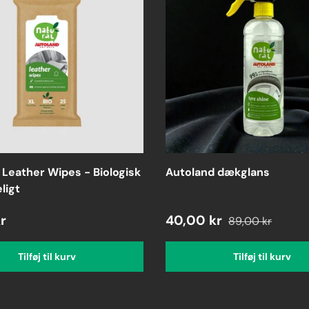
 Leather Wipes - Biologisk
Autoland dækglans
ligt
r
40,00 kr
89,00 kr
Tilføj til kurv
Tilføj til kurv