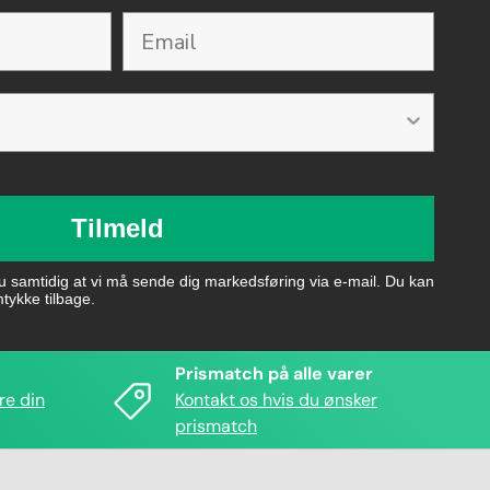
Tilmeld
du samtidig at vi må sende dig markedsføring via e-mail. Du kan
mtykke tilbage.
Prismatch på alle varer
re din
Kontakt os hvis du ønsker
prismatch