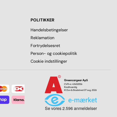
POLITIKKER
Handelsbetingelser
Reklamation
Fortrydelsesret
Person- og cookiepolitik
Cookie indstillinger