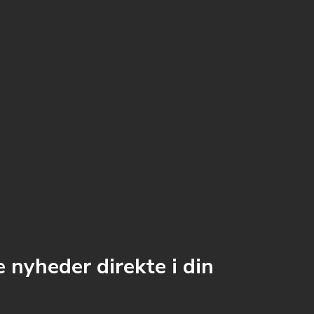
 nyheder direkte i din