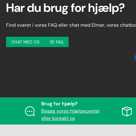
Har du brug for hjælp?
Find svaret i vores FAQ eller chat med Elmer, vores chatbo
CHAT MED OS
SE FAQ
Brug for hjælp?
Besøg vores hjælpecenter
eller kontakt os