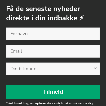
Få de seneste nyheder
direkte i din indbakke ⚡️
Email
Tilmeld
*Ved tilmelding, accepterer du samtidig at vi må sende dig