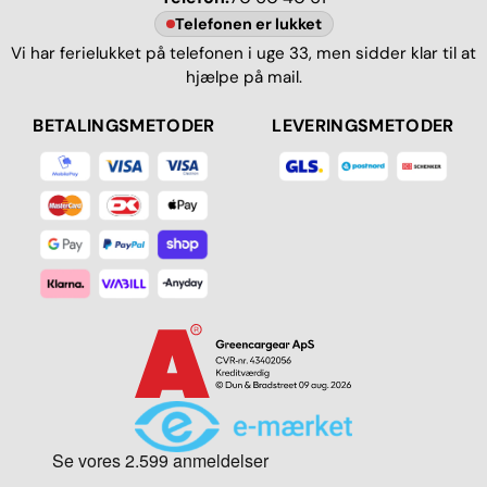
Telefonen er lukket
Vi har ferielukket på telefonen i uge 33, men sidder klar til at
hjælpe på mail.
BETALINGSMETODER
LEVERINGSMETODER