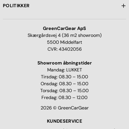
POLITIKKER
GreenCarGear ApS
Skærgårdsvej 4 (36 m2 showroom)
5500 Middelfart
CVR: 43402056
Showroom åbningstider
Mandag: LUKKET
Tirsdag: 08.30 – 15.00
Onsdag: 08.30 – 15.00
Torsdag: 08.30 – 15.00
Fredag: 08.30 – 12.00
2026 © GreenCarGear
KUNDESERVICE