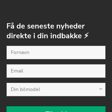
Få de seneste nyheder
direkte i din indbakke ⚡️
Email