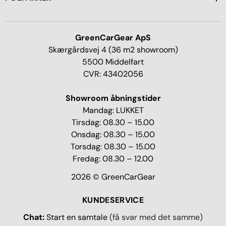
GreenCarGear ApS
Skærgårdsvej 4 (36 m2 showroom)
5500 Middelfart
CVR: 43402056
Showroom åbningstider
Mandag: LUKKET
Tirsdag: 08.30 – 15.00
Onsdag: 08.30 – 15.00
Torsdag: 08.30 – 15.00
Fredag: 08.30 – 12.00
2026 © GreenCarGear
KUNDESERVICE
Chat:
Start en samtale
(få svar med det samme)