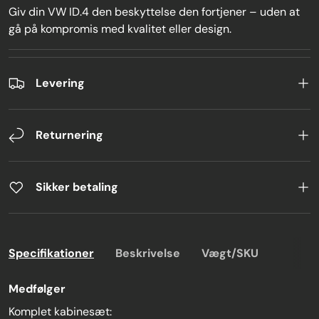
Giv din VW ID.4 den beskyttelse den fortjener – uden at
gå på kompromis med kvalitet eller design.
Levering
Returnering
Sikker betaling
Specifikationer
Beskrivelse
Vægt/SKU
Medfølger
Komplet kabinesæt: