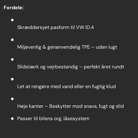
Fordele:
Skræddersyet pasform til VW ID.4
Miljøvenlig & genanvendelig TPE – uden lugt
Slidstærk og vejrbestandig – perfekt året rundt
Let at rengøre med vand eller en fugtig klud
Høje kanter – Beskytter mod snavs, fugt og slid
Passer til bilens org. låsesystem