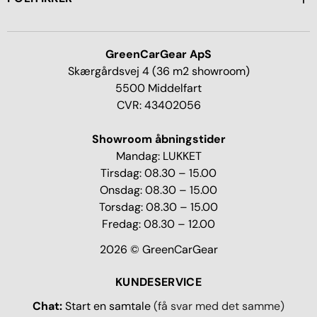
GreenCarGear ApS
Skærgårdsvej 4 (36 m2 showroom)
5500 Middelfart
CVR: 43402056
Showroom åbningstider
Mandag: LUKKET
Tirsdag: 08.30 – 15.00
Onsdag: 08.30 – 15.00
Torsdag: 08.30 – 15.00
Fredag: 08.30 – 12.00
2026 © GreenCarGear
KUNDESERVICE
Chat:
Start en samtale
(få svar med det samme)