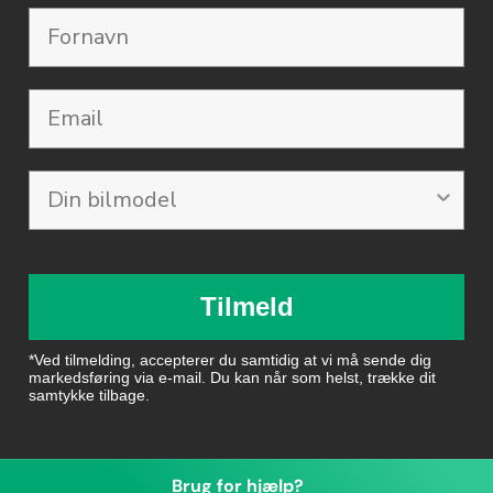
Email
Tilmeld
*Ved tilmelding, accepterer du samtidig at vi må sende dig
markedsføring via e-mail. Du kan når som helst, trække dit
samtykke tilbage.
Brug for hjælp?