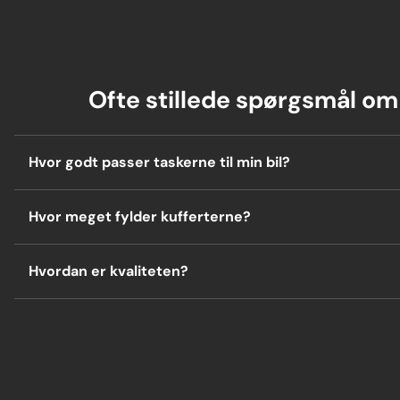
Ofte stillede spørgsmål o
Hvor godt passer taskerne til min bil?
Hvor meget fylder kufferterne?
Hvordan er kvaliteten?