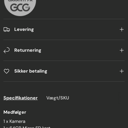
Levering
Returnering
Sikker betaling
Specifikationer
Vægt/SKU
Medfølger
1 x Kamera