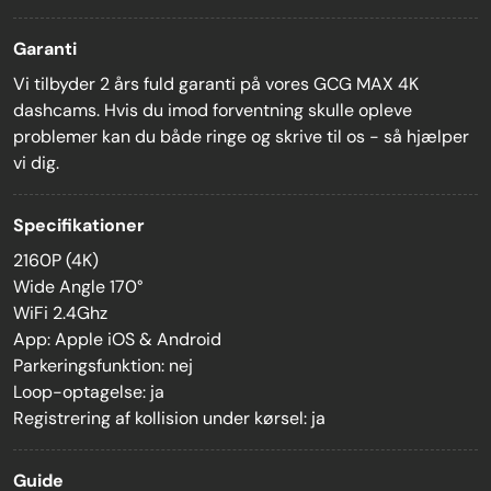
Garanti
Vi tilbyder 2 års fuld garanti på vores GCG MAX 4K
dashcams. Hvis du imod forventning skulle opleve
problemer kan du både ringe og skrive til os - så hjælper
vi dig.
Specifikationer
2160P (4K)
Wide Angle 170°
WiFi 2.4Ghz
App: Apple iOS & Android
Parkeringsfunktion: nej
Loop-optagelse: ja
Registrering af kollision under kørsel: ja
Guide