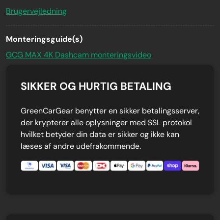
Brugervejledning
Monteringsguide(s)
GCG MAX 4K Dashcam monteringsvideo
SIKKER OG HURTIG BETALING
GreenCarGear benytter en sikker betalingsserver,
der krypterer alle oplysninger med SSL protokol
hvilket betyder din data er sikker og ikke kan
læses af andre udefrakommende.