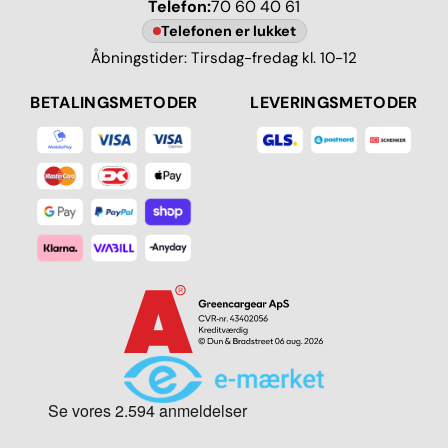
Telefon:
70 60 40 61
Telefonen er lukket
Åbningstider: Tirsdag-fredag kl. 10-12
BETALINGSMETODER
LEVERINGSMETODER