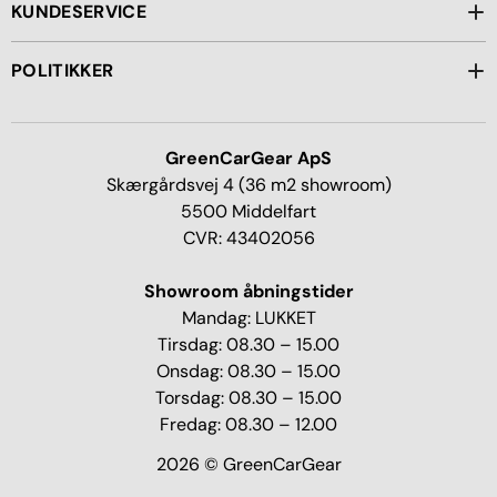
KUNDESERVICE
POLITIKKER
GreenCarGear ApS
Skærgårdsvej 4 (36 m2 showroom)
5500 Middelfart
CVR: 43402056
Showroom åbningstider
Mandag: LUKKET
Tirsdag: 08.30 – 15.00
Onsdag: 08.30 – 15.00
Torsdag: 08.30 – 15.00
Fredag: 08.30 – 12.00
2026 © GreenCarGear