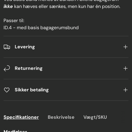
ikke
kan hæves eller sænkes, men kun har én position.
Passer til:
ID.4 - med basis bagagerumsbund
Levering
Returnering
Sikker betaling
Specifikationer
Beskrivelse
Vægt/SKU
Medfølger