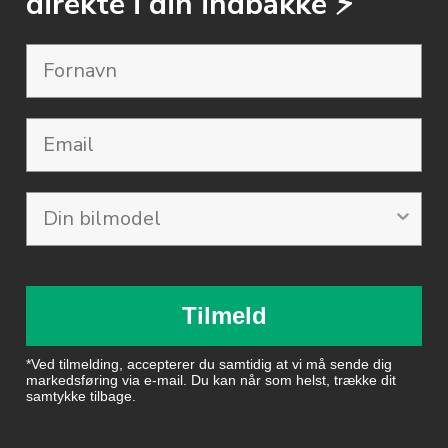
direkte i din indbakke ⚡️
Email
Tilmeld
*Ved tilmelding, accepterer du samtidig at vi må sende dig
markedsføring via e-mail. Du kan når som helst, trække dit
samtykke tilbage.