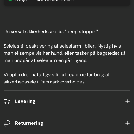
Universal sikkerhedsselelås "beep stopper"
Selelås til deaktivering af selealarm i bilen. Nyttig hvis
man eksempelvis har hund, eller tasker på bagsædet så
man undgår at selealarmen går i gang.
Vi opfordrer naturligvis til, at reglerne for brug af
sikkerhedssele i Danmark overholdes.
Levering
Returnering