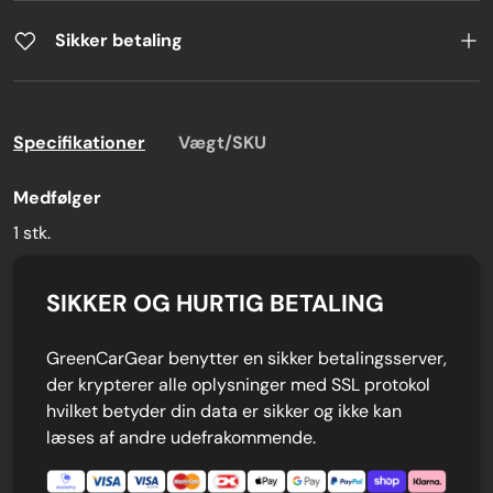
Sikker betaling
Specifikationer
Vægt/SKU
Medfølger
1 stk.
SIKKER OG HURTIG BETALING
GreenCarGear benytter en sikker betalingsserver,
der krypterer alle oplysninger med SSL protokol
hvilket betyder din data er sikker og ikke kan
læses af andre udefrakommende.