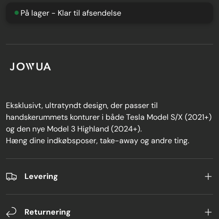
På lager - Klar til afsendelse
Eksklusivt, ultratyndt design, der passer til
handskerummets konturer i både Tesla Model S/X (2021+)
og den nye Model 3 Highland (2024+).
Hæng dine indkøbsposer, take-away og andre ting.
Levering
Returnering