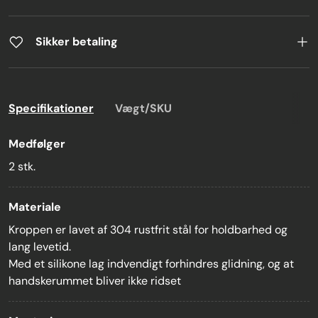
Sikker betaling
Specifikationer
Vægt/SKU
Medfølger
2 stk.
Materiale
Kroppen er lavet af 304 rustfrit stål for holdbarhed og
lang levetid.
Med et silikone lag indvendigt forhindres glidning, og at
handskerummet bliver ikke ridset