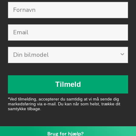
Email
Tilmeld
*Ved tilmelding, accepterer du samtidig at vi må sende dig
markedsføring via e-mail. Du kan når som helst, trække dit
samtykke tilbage.
Brug for hjælp?