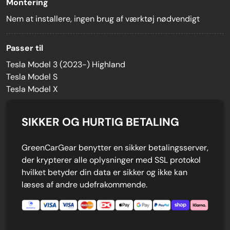
Montering
Nem at installere, ingen brug af værktøj nødvendigt
Passer til
Tesla Model 3 (2023-) Highland
Tesla Model S
Tesla Model X
SIKKER OG HURTIG BETALING
GreenCarGear benytter en sikker betalingsserver,
der krypterer alle oplysninger med SSL protokol
hvilket betyder din data er sikker og ikke kan
læses af andre udefrakommende.